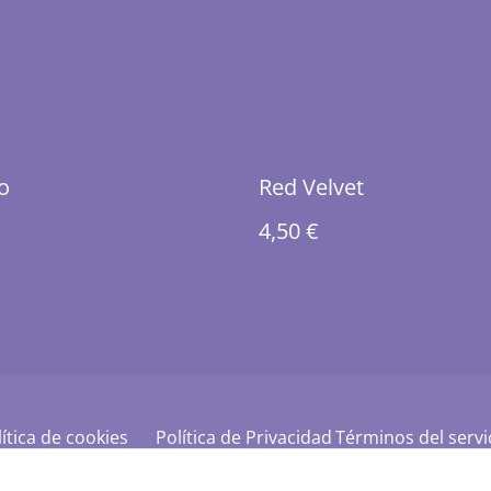
o
Red Velvet
4,50 €
ítica de cookies
Política de Privacidad
Términos del servi