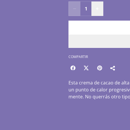
COMPARTIR
Esta crema de cacao de alta
un punto de calor progresiv
mente. No querrás otro tipo