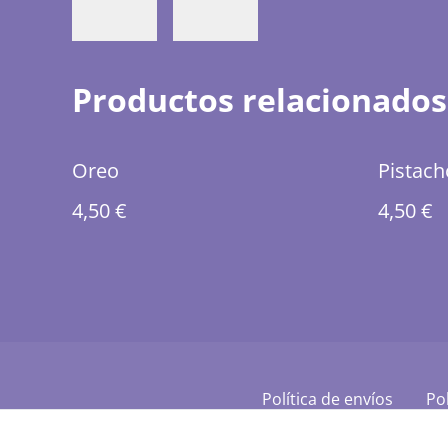
Productos relacionados
Oreo
Pistach
4,50 €
4,50 €
Política de envíos
Pol