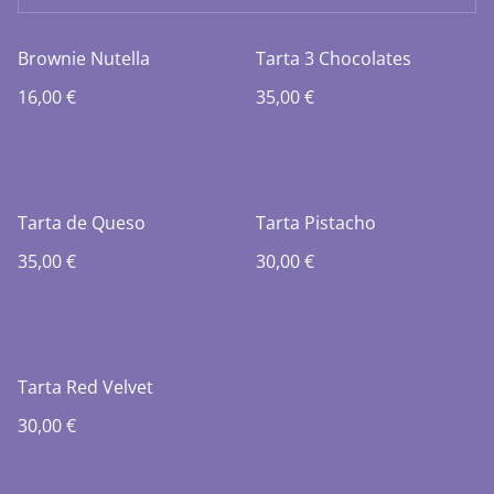
Brownie Nutella
Tarta 3 Chocolates
16,00 €
35,00 €
Tarta de Queso
Tarta Pistacho
35,00 €
30,00 €
Tarta Red Velvet
30,00 €