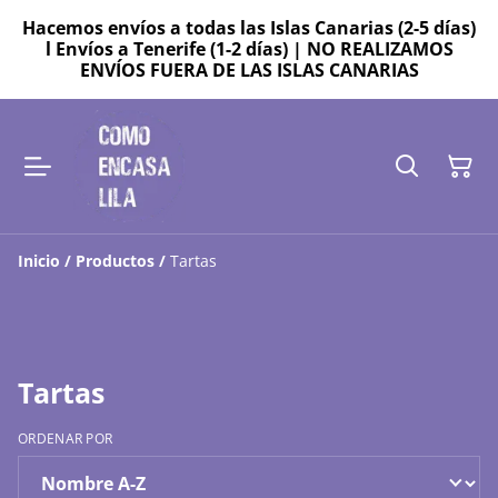
Hacemos envíos a todas las Islas Canarias (2-5 días)
l Envíos a Tenerife (1-2 días) | NO REALIZAMOS
ENVÍOS FUERA DE LAS ISLAS CANARIAS
Inicio
/
Productos
/
Tartas
Tartas
ORDENAR POR