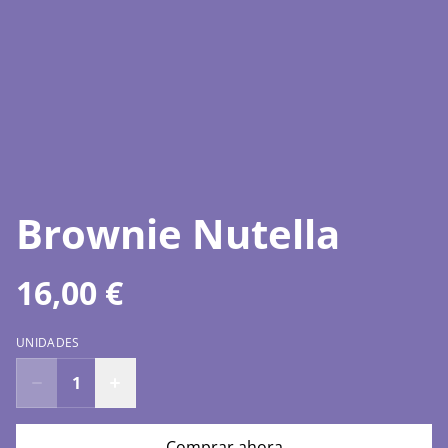
Brownie Nutella
16,00 €
UNIDADES
Comprar ahora