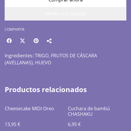
Añadir a la cesta
COMPARTIR
Ingredientes: TRIGO, FRUTOS DE CÁSCARA
(AVELLANAS), HUEVO
Productos relacionados
Cheesecake MIDI Oreo
Cuchara de bambú
CHASHAKU
13,95 €
6,95 €