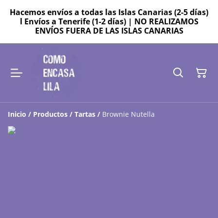
Hacemos envíos a todas las Islas Canarias (2-5 días)
l Envíos a Tenerife (1-2 días) | NO REALIZAMOS
ENVÍOS FUERA DE LAS ISLAS CANARIAS
Inicio
/
Productos
/
Tartas
/
Brownie Nutella