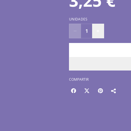
3,25 €
UNIDADES
COMPARTIR