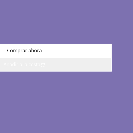
Comprar ahora
Añadir a la cesta