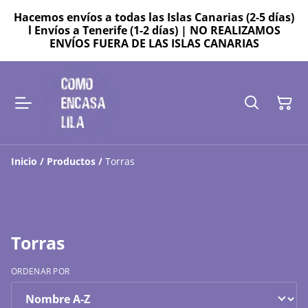
Hacemos envíos a todas las Islas Canarias (2-5 días)
l Envíos a Tenerife (1-2 días) | NO REALIZAMOS
ENVÍOS FUERA DE LAS ISLAS CANARIAS
Inicio
/
Productos
/
Torras
Torras
ORDENAR POR