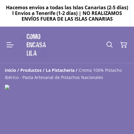
Hacemos envíos a todas las Islas Canarias (2-5 días)
l Envíos a Tenerife (1-2 días) | NO REALIZAMOS
ENVÍOS FUERA DE LAS ISLAS CANARIAS
Inicio
/
Productos
/
La Pistachería
/
Crema 100% Pistacho
Ibérico - Pasta Artesanal de Pistachos Nacionales