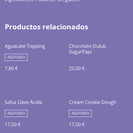
Productos relacionados
Aguacate Topping
Chocolate Dubái
SugarPapi
AGOTADO
7,80 €
25,00 €
Salsa Llave Ácida
Cream Cookie Dough
AGOTADO
AGOTADO
17,50 €
17,50 €