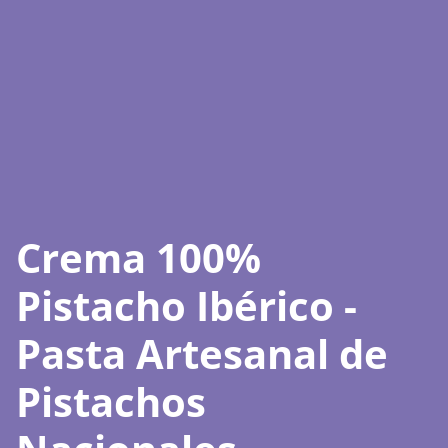
Crema 100%
Pistacho Ibérico -
Pasta Artesanal de
Pistachos