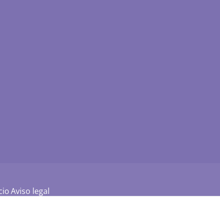
cio
Aviso legal