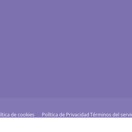
ítica de cookies
Política de Privacidad
Términos del servi