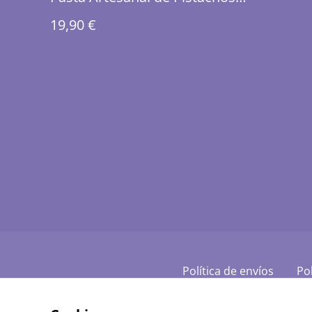
Nacionales
19,90 €
Política de envíos
Pol