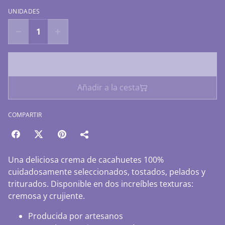
UNIDADES
Comprar ahora
Añadir a la cesta
COMPARTIR
Una deliciosa crema de cacahuetes 100%
cuidadosamente seleccionados, tostados, pelados y
triturados. Disponible en dos increíbles texturas:
cremosa y crujiente.
Producida por artesanos