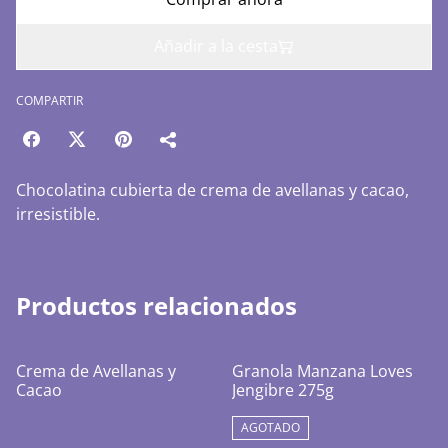
Añadir a la cesta
COMPARTIR
Chocolatina cubierta de crema de avellanas y cacao,
irresistible.
Productos relacionados
Crema de Avellanas y
Granola Manzana Loves
Cacao
Jengibre 275g
AGOTADO