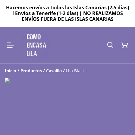
Hacemos envíos a todas las Islas Canarias (2-5 días)
l Envíos a Tenerife (1-2 días) | NO REALIZAMOS
ENVÍOS FUERA DE LAS ISLAS CANARIAS
Inicio
/
Productos
/
Casalila
/
Lila Black