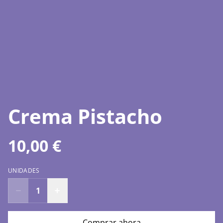
Crema Pistacho
10,00 €
UNIDADES
Comprar ahora