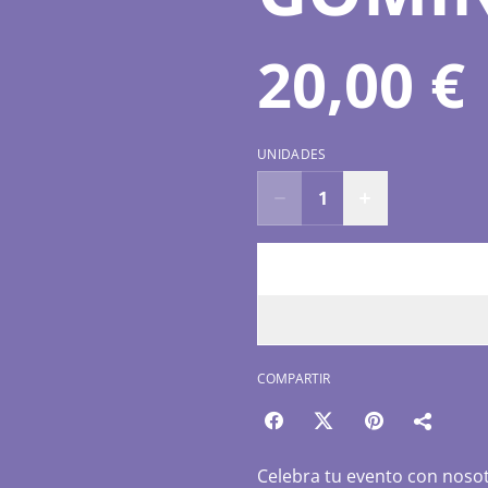
20,00 €
UNIDADES
COMPARTIR
Celebra tu evento con noso