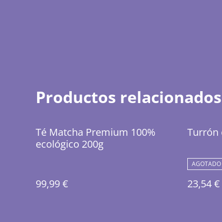
Productos relacionados
Té Matcha Premium 100%
Turrón 
ecológico 200g
AGOTADO
99,99 €
23,54 €