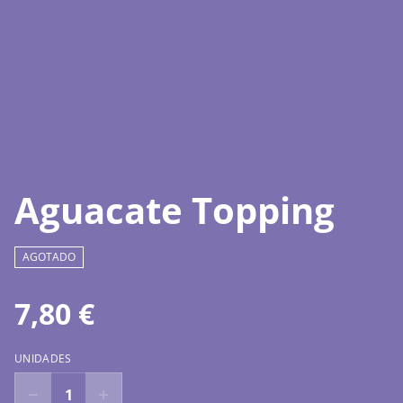
Aguacate Topping
AGOTADO
7,80 €
UNIDADES