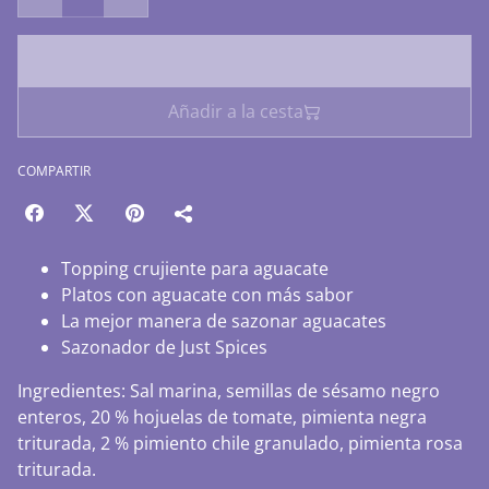
Comprar ahora
Añadir a la cesta
COMPARTIR
Topping crujiente para aguacate
Platos con aguacate con más sabor
La mejor manera de sazonar aguacates
Sazonador de Just Spices
Ingredientes: Sal marina, semillas de sésamo negro
enteros, 20 % hojuelas de tomate, pimienta negra
triturada, 2 % pimiento chile granulado, pimienta rosa
triturada.