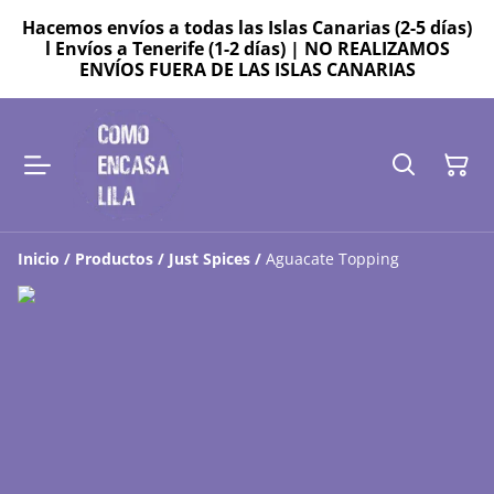
Hacemos envíos a todas las Islas Canarias (2-5 días)
l Envíos a Tenerife (1-2 días) | NO REALIZAMOS
ENVÍOS FUERA DE LAS ISLAS CANARIAS
Inicio
/
Productos
/
Just Spices
/
Aguacate Topping