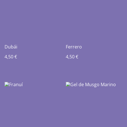
Dubái
Ferrero
4,50 €
4,50 €