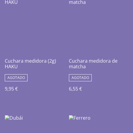
Cuchara medidora (2g)
Cuchara medidora de
HAKU
matcha
AGOTADO
AGOTADO
9,95 €
6,55 €