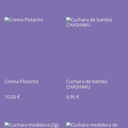
Crema Pistacho
Cuchara de bambú
CHASHAKU
10,00 €
6,95 €