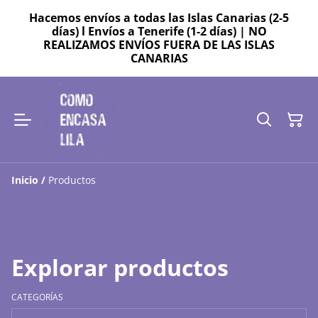
Hacemos envíos a todas las Islas Canarias (2-5
días) l Envíos a Tenerife (1-2 días) | NO
REALIZAMOS ENVÍOS FUERA DE LAS ISLAS
CANARIAS
Inicio
/
Productos
Explorar productos
CATEGORÍAS