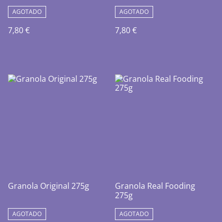
AGOTADO
AGOTADO
7,80 €
7,80 €
Granola Original 275g
Granola Real Fooding
275g
AGOTADO
AGOTADO