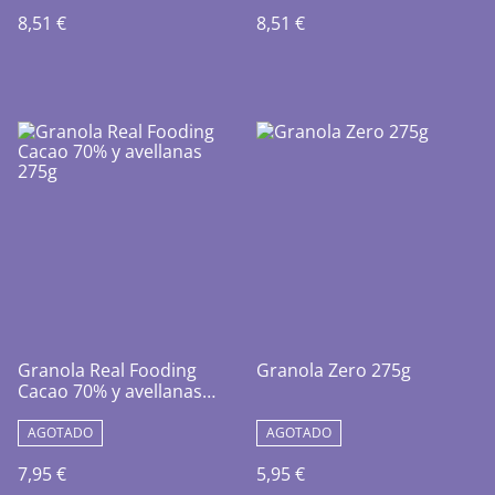
8,51 €
8,51 €
Granola Real Fooding
Granola Zero 275g
Cacao 70% y avellanas
275g
AGOTADO
AGOTADO
7,95 €
5,95 €