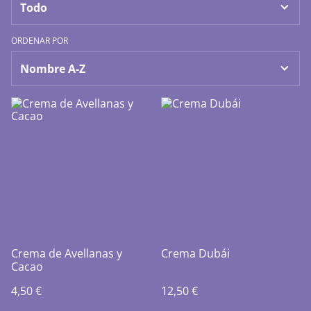
ORDENAR POR
Crema de Avellanas y
Crema Dubái
Cacao
4,50 €
12,50 €